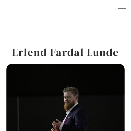
Erlend Fardal Lunde