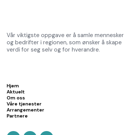
Vår viktigste oppgave er å samle mennesker
og bedrifter i regionen, som ønsker å skape
verdi for seg selv og for hverandre.
Hjem
Aktuelt
Om oss
Våre tjenester
Arrangementer
Partnere