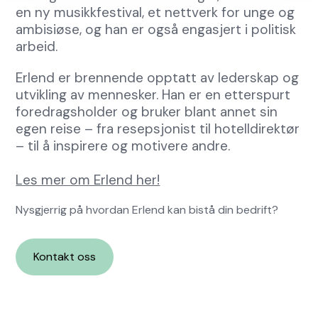
en ny musikkfestival, et nettverk for unge og
ambisiøse, og han er også engasjert i politisk
arbeid.
Erlend er brennende opptatt av lederskap og
utvikling av mennesker. Han er en etterspurt
foredragsholder og bruker blant annet sin
egen reise – fra resepsjonist til hotelldirektør
– til å inspirere og motivere andre.
Les mer om Erlend her!
Nysgjerrig på hvordan Erlend kan bistå din bedrift?
Kontakt oss