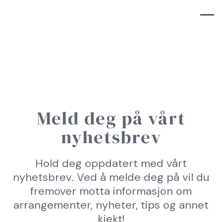
Meld deg på vårt
nyhetsbrev
Hold deg oppdatert med vårt
nyhetsbrev. Ved å melde deg på vil du
fremover motta informasjon om
arrangementer, nyheter, tips og annet
kjekt!